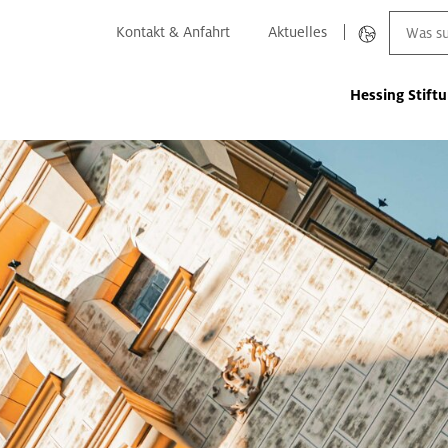
Kontakt & Anfahrt
Aktuelles
Hessing Stift