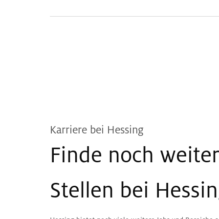
Karriere bei Hessing
Finde noch weite
Stellen bei Hessi