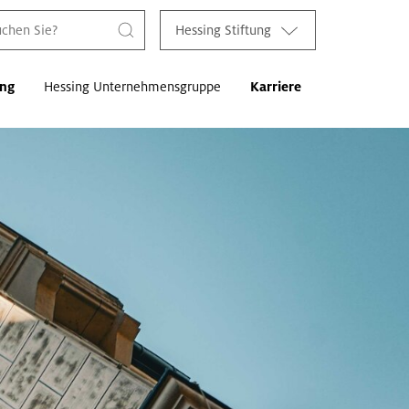
Hessing Stiftung
ung
Hessing Unternehmensgruppe
Karriere