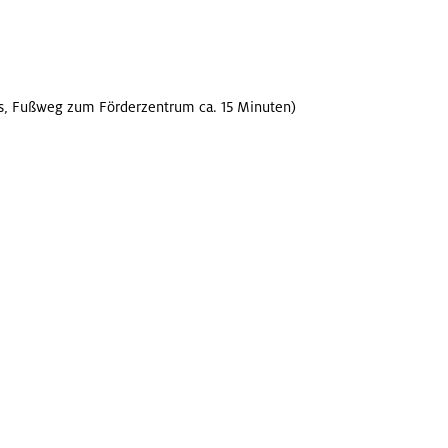
s, Fußweg zum Förderzentrum ca. 15 Minuten)