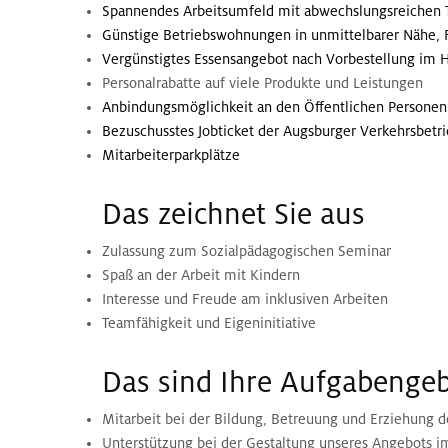
Spannendes Arbeitsumfeld mit abwechslungsreichen T
Günstige Betriebswohnungen in unmittelbarer Nähe,
Vergünstigtes Essensangebot nach Vorbestellung im 
Personalrabatte auf viele Produkte und Leistungen
Anbindungsmöglichkeit an den Öffentlichen Personen
Bezuschusstes Jobticket der Augsburger Verkehrsbetr
Mitarbeiterparkplätze
Das zeichnet Sie aus
Zulassung zum Sozialpädagogischen Seminar
Spaß an der Arbeit mit Kindern
Interesse und Freude am inklusiven Arbeiten
Teamfähigkeit und Eigeninitiative
Das sind Ihre Aufgabengeb
Mitarbeit bei der Bildung, Betreuung und Erziehung d
Unterstützung bei der Gestaltung unseres Angebots 