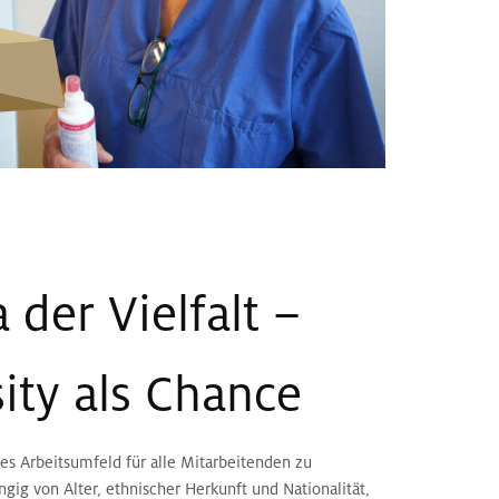
 der Vielfalt –
ity als Chance
es Arbeitsumfeld für alle Mitarbeitenden zu
gig von Alter, ethnischer Herkunft und Nationalität,