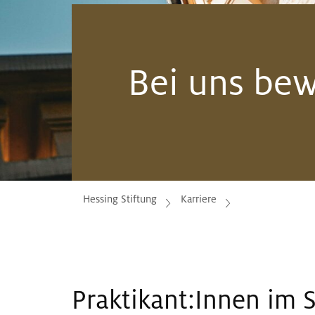
Bei uns be
Hessing Stiftung
Karriere
Praktikant:Innen im 