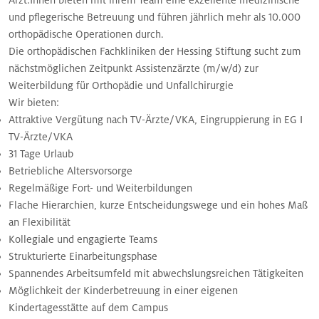
und pflegerische Betreuung und führen jährlich mehr als 10.000
orthopädische Operationen durch.
Die orthopädischen Fachkliniken der Hessing Stiftung sucht zum
nächstmöglichen Zeitpunkt Assistenzärzte (m/w/d) zur
Weiterbildung für Orthopädie und Unfallchirurgie
Wir bieten:
Attraktive Vergütung nach TV-Ärzte/VKA, Eingruppierung in EG I
TV-Ärzte/VKA
31 Tage Urlaub
Betriebliche Altersvorsorge
Regelmäßige Fort- und Weiterbildungen
Flache Hierarchien, kurze Entscheidungswege und ein hohes Maß
an Flexibilität
Kollegiale und engagierte Teams
Strukturierte Einarbeitungsphase
Spannendes Arbeitsumfeld mit abwechslungsreichen Tätigkeiten
Möglichkeit der Kinderbetreuung in einer eigenen
Kindertagesstätte auf dem Campus