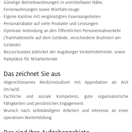
Günstige Betriebswohnungen in unmittelbarer Nähe,
Ferienwohnungen sowie Mietfahr-zeuge
Eigene Kantine mit vergünstigten Essensangeboten
Personalrabatte auf viele Produkte und Leistungen
Optimale Anbindung an den Öffentlichen Personennahverkehr
(Tramhaltestelle auf dem Gelände, verschiedene Buslinien am
Gelände)
Bezuschusstes Jobticket der Augsburger Verkehrsbetriebe, sowie
Parkplätze für Mitarbeitende
Das zeichnet Sie aus
Abgeschlossenes Medizinstudium mit Approbation als Arzt
(m/w/d)
Fachliche und soziale Kompetenz, gute organisatorische
Fähigkeiten und persönliches Engagement
Wunsch nach selbständigem Arbeiten und Interesse an einer
operativen Weiterbildung