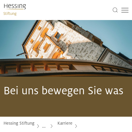
Bei uns bewegen Sie was
Hessing Stiftung
Karriere
...