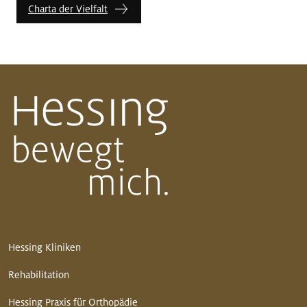
Charta der Vielfalt
Hessing Kliniken
Rehabilitation
Hessing Praxis für Orthopädie