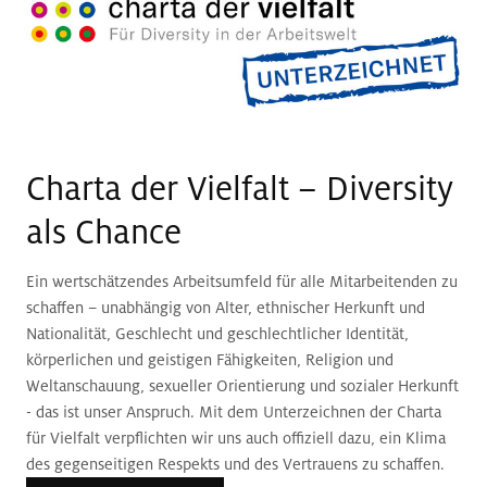
Charta der Vielfalt – Diversity
als Chance
Ein wertschätzendes Arbeitsumfeld für alle Mitarbeitenden zu
schaffen – unabhängig von Alter, ethnischer Herkunft und
Nationalität, Geschlecht und geschlechtlicher Identität,
körperlichen und geistigen Fähigkeiten, Religion und
Weltanschauung, sexueller Orientierung und sozialer Herkunft
- das ist unser Anspruch. Mit dem Unterzeichnen der Charta
für Vielfalt verpflichten wir uns auch offiziell dazu, ein Klima
des gegenseitigen Respekts und des Vertrauens zu schaffen.