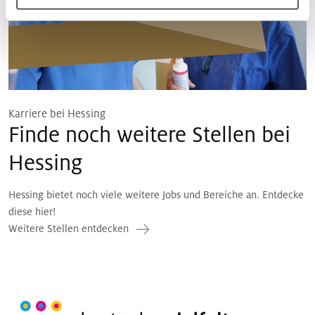
Karriere bei Hessing
Finde noch weitere Stellen bei
Hessing
Hessing bietet noch viele weitere Jobs und Bereiche an. Entdecke
diese hier!
Weitere Stellen entdecken