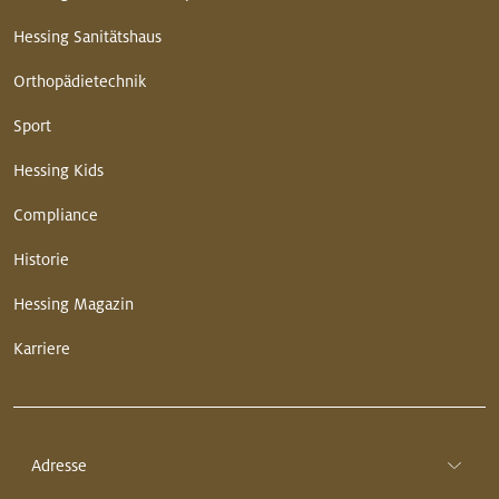
Hessing Sanitätshaus
Orthopädietechnik
Sport
Hessing Kids
Compliance
Historie
Hessing Magazin
Karriere
Adresse