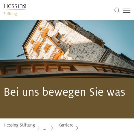
Bei uns bewegen Sie was
Hessing Stiftung
Karriere
...