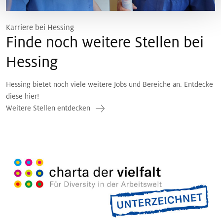
Karriere bei Hessing
Finde noch weitere Stellen bei
Hessing
Hessing bietet noch viele weitere Jobs und Bereiche an. Entdecke
diese hier!
Weitere Stellen entdecken