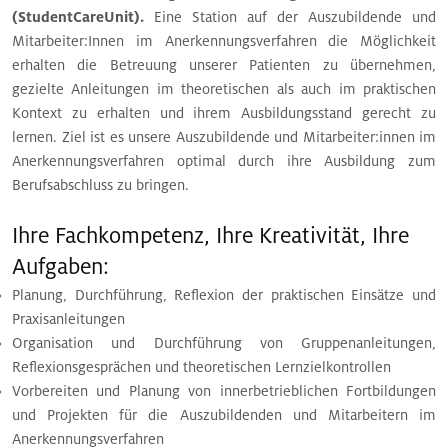
(StudentCareUnit).
Eine Station auf der Auszubildende und
Mitarbeiter:Innen im Anerkennungsverfahren die Möglichkeit
erhalten die Betreuung unserer Patienten zu übernehmen,
gezielte Anleitungen im theoretischen als auch im praktischen
Kontext zu erhalten und ihrem Ausbildungsstand gerecht zu
lernen. Ziel ist es unsere Auszubildende und Mitarbeiter:innen im
Anerkennungsverfahren optimal durch ihre Ausbildung zum
Berufsabschluss zu bringen.
Ihre Fachkompetenz, Ihre Kreativität, Ihre
Aufgaben:
Planung, Durchführung, Reflexion der praktischen Einsätze und
Praxisanleitungen
Organisation und Durchführung von Gruppenanleitungen,
Reflexionsgesprächen und theoretischen Lernzielkontrollen
Vorbereiten und Planung von innerbetrieblichen Fortbildungen
und Projekten für die Auszubildenden und Mitarbeitern im
Anerkennungsverfahren