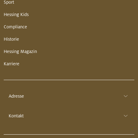
Sport
Hessing Kids
Compliance
Historie
Hessing Magazin
Karriere
Adresse
Kontakt