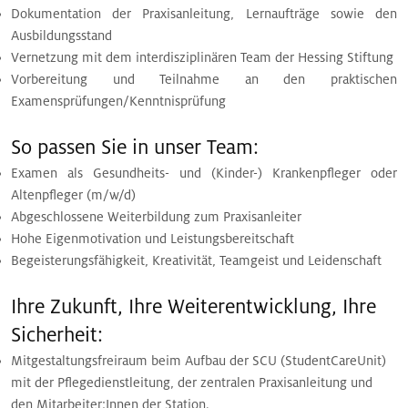
Dokumentation der Praxisanleitung, Lernaufträge sowie den
Ausbildungsstand
Vernetzung mit dem interdisziplinären Team der Hessing Stiftung
Vorbereitung und Teilnahme an den praktischen
Examensprüfungen/Kenntnisprüfung
So passen Sie in unser Team:
Examen als Gesundheits- und (Kinder-) Krankenpfleger oder
Altenpfleger (m/w/d)
Abgeschlossene Weiterbildung zum Praxisanleiter
Hohe Eigenmotivation und Leistungsbereitschaft
Begeisterungsfähigkeit, Kreativität, Teamgeist und Leidenschaft
Ihre Zukunft, Ihre Weiterentwicklung, Ihre
Sicherheit:
Mitgestaltungsfreiraum beim Aufbau der SCU (StudentCareUnit)
mit der Pflegedienstleitung, der zentralen Praxisanleitung und
den Mitarbeiter:Innen der Station.