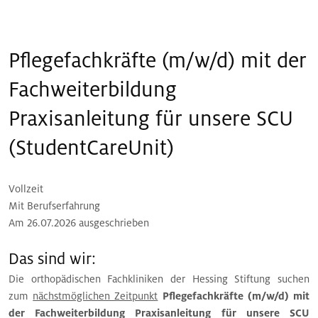
Pflegefachkräfte (m/w/d) mit der
Fachweiterbildung
Praxisanleitung für unsere SCU
(StudentCareUnit)
Vollzeit
Mit Berufserfahrung
Am 26.07.2026 ausgeschrieben
Das sind wir:
Die orthopädischen Fachkliniken der Hessing Stiftung suchen
zum
nächstmöglichen Zeitpunkt
Pflegefachkräfte (m/w/d) mit
der Fachweiterbildung Praxisanleitung für unsere SCU