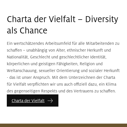
Charta der Vielfalt – Diversity
als Chance
Ein wertschätzendes Arbeitsumfeld für alle Mitarbeitenden zu
schaffen – unabhängig von Alter, ethnischer Herkunft und
Nationalität, Geschlecht und geschlechtlicher Identität,
körperlichen und geistigen Fähigkeiten, Religion und
Weltanschauung, sexueller Orientierung und sozialer Herkunft
- das ist unser Anspruch. Mit dem Unterzeichnen der Charta
für Vielfalt verpflichten wir uns auch offiziell dazu, ein Klima
des gegenseitigen Respekts und des Vertrauens zu schaffen.
Charta der Vielfalt