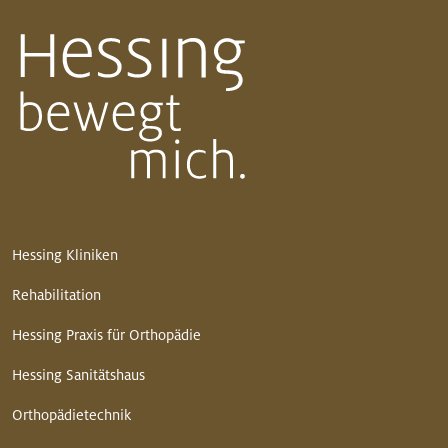
Hessing Kliniken
Rehabilitation
Hessing Praxis für Orthopädie
Hessing Sanitätshaus
Orthopädietechnik