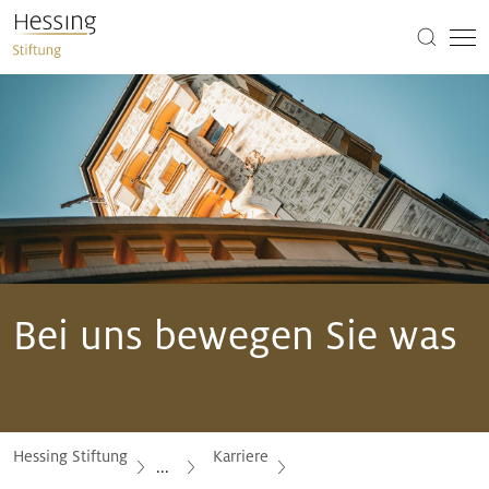
Bei uns bewegen Sie was
Hessing Stiftung
Karriere
...