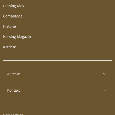
Hessing Kids
Compliance
Historie
Hessing Magazin
Karriere
Adresse
Kontakt