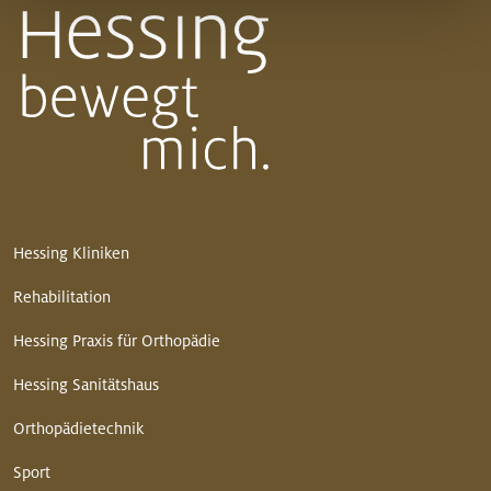
Hessing Kliniken
Rehabilitation
Hessing Praxis für Orthopädie
Hessing Sanitätshaus
Orthopädietechnik
Sport