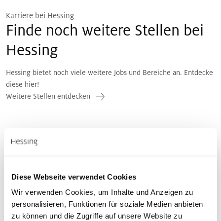
Karriere bei Hessing
Finde noch weitere Stellen bei
Hessing
Hessing bietet noch viele weitere Jobs und Bereiche an. Entdecke
diese hier!
Weitere Stellen entdecken
Diese Webseite verwendet Cookies
Wir verwenden Cookies, um Inhalte und Anzeigen zu
personalisieren, Funktionen für soziale Medien anbieten
zu können und die Zugriffe auf unsere Website zu