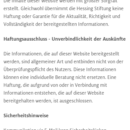
Die Inhalte dieser Website werden mit größter Sorgfalt
erstellt. Gleichwohl übernimmt die Hessing Stiftung keine
Haftung oder Garantie für die Aktualität, Richtigkeit und
Vollständigkeit der bereitgestellten Informationen.
Haftungsausschluss - Unverbindlichkeit der Auskünfte
Die Informationen, die auf dieser Website bereitgestellt
werden, sind allgemeiner Art und entbinden nicht von der
Überprüfungspflicht des Nutzers. Diese Informationen
können eine individuelle Beratung nicht ersetzen. Eine
Haftung, die aufgrund von oder in Verbindung mit
Informationen entstehen, die auf dieser Website
bereitgehalten werden, ist ausgeschlossen.
Sicherheitshinweise