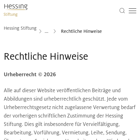
Hessing Stiftung
...
Rechtliche Hinweise
Rechtliche Hinweise
Urheberrecht © 2026
Alle auf dieser Website veröffentlichen Beiträge und
Abbildungen sind urheberrechtlich geschützt. Jede vom
Urheberrechtsgesetz nicht zugelassene Verwertung bedarf
der vorherigen schriftlichen Zustimmung der Hessing
Stiftung. Dies gilt insbesondere für Vervielfältigung,
Bearbeitung, Vorführung, Vermietung, Leihe, Sendung,