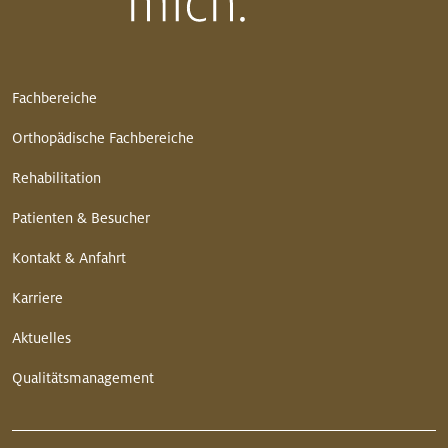
Fachbereiche
Orthopädische Fachbereiche
Rehabilitation
Patienten & Besucher
Kontakt & Anfahrt
Karriere
Aktuelles
Qualitätsmanagement