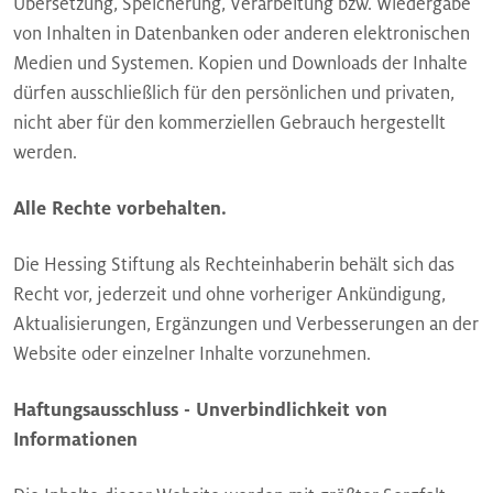
Übersetzung, Speicherung, Verarbeitung bzw. Wiedergabe
von Inhalten in Datenbanken oder anderen elektronischen
Medien und Systemen. Kopien und Downloads der Inhalte
dürfen ausschließlich für den persönlichen und privaten,
nicht aber für den kommerziellen Gebrauch hergestellt
werden.
Alle Rechte vorbehalten.
Die Hessing Stiftung als Rechteinhaberin behält sich das
Recht vor, jederzeit und ohne vorheriger Ankündigung,
Aktualisierungen, Ergänzungen und Verbesserungen an der
Website oder einzelner Inhalte vorzunehmen.
Haftungsausschluss - Unverbindlichkeit von
Informationen