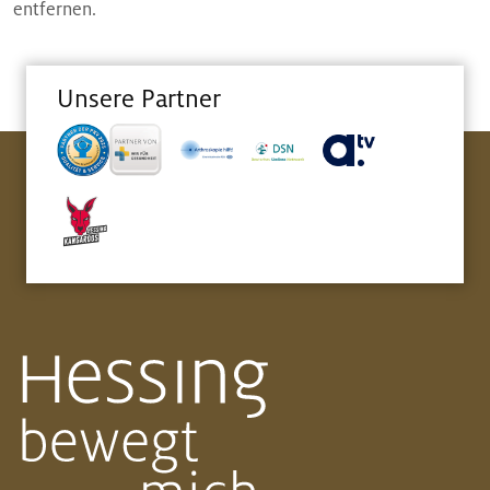
entfernen.
Unsere Partner