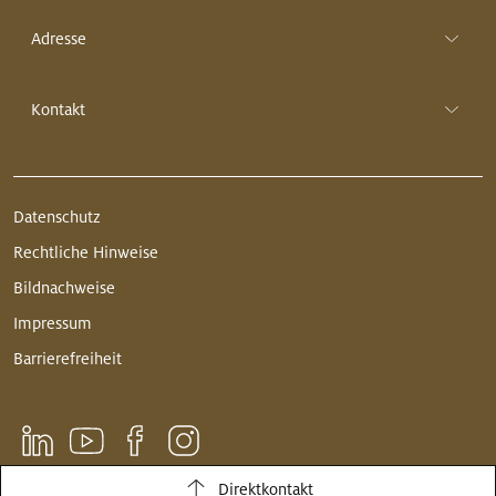
Adresse
Kontakt
Datenschutz
Rechtliche Hinweise
Bildnachweise
Impressum
Barrierefreiheit
Direktkontakt