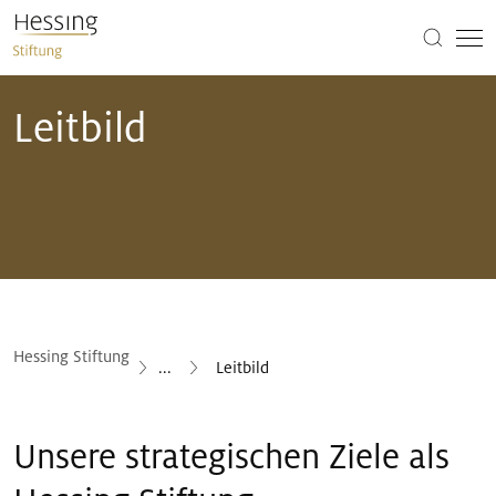
Leitbild
Hessing Stiftung
...
Leitbild
Unsere strategischen Ziele als