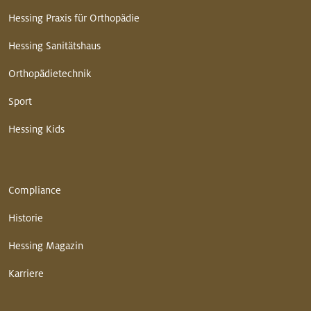
Hessing Praxis für Orthopädie
Hessing Sanitätshaus
Orthopädietechnik
Sport
Hessing Kids
Compliance
Historie
Hessing Magazin
Karriere