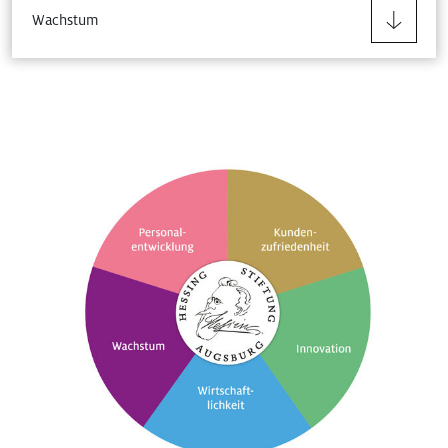
Wachstum