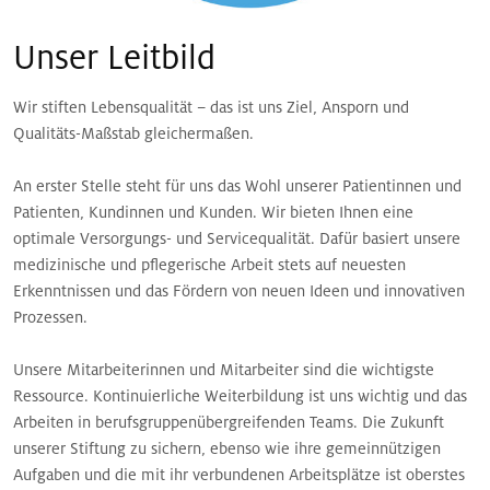
Unser Leitbild
Wir stiften Lebensqualität – das ist uns Ziel, Ansporn und
Qualitäts-Maßstab gleichermaßen.
An erster Stelle steht für uns das Wohl unserer Patientinnen und
Patienten, Kundinnen und Kunden. Wir bieten Ihnen eine
optimale Versorgungs- und Servicequalität. Dafür basiert unsere
medizinische und pflegerische Arbeit stets auf neuesten
Erkenntnissen und das Fördern von neuen Ideen und innovativen
Prozessen.
Unsere Mitarbeiterinnen und Mitarbeiter sind die wichtigste
Ressource. Kontinuierliche Weiterbildung ist uns wichtig und das
Arbeiten in berufsgruppenübergreifenden Teams. Die Zukunft
unserer Stiftung zu sichern, ebenso wie ihre gemeinnützigen
Aufgaben und die mit ihr verbundenen Arbeitsplätze ist oberstes