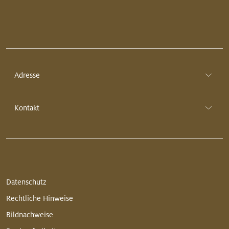
Adresse
Kontakt
Datenschutz
Rechtliche Hinweise
Bildnachweise