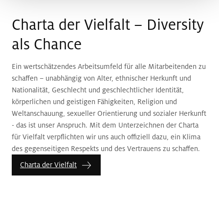
Charta der Vielfalt – Diversity
als Chance
Ein wertschätzendes Arbeitsumfeld für alle Mitarbeitenden zu
schaffen – unabhängig von Alter, ethnischer Herkunft und
Nationalität, Geschlecht und geschlechtlicher Identität,
körperlichen und geistigen Fähigkeiten, Religion und
Weltanschauung, sexueller Orientierung und sozialer Herkunft
- das ist unser Anspruch. Mit dem Unterzeichnen der Charta
für Vielfalt verpflichten wir uns auch offiziell dazu, ein Klima
des gegenseitigen Respekts und des Vertrauens zu schaffen.
Charta der Vielfalt