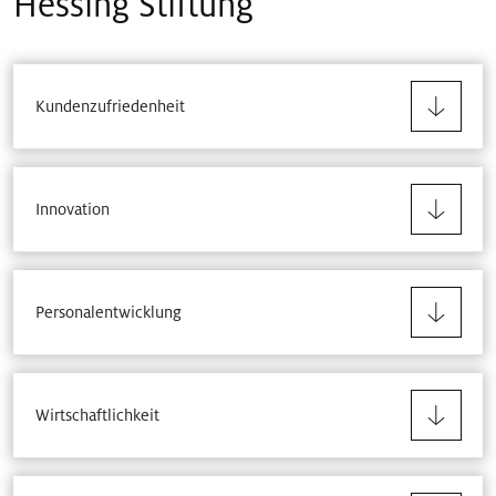
Hessing Stiftung
Kundenzufriedenheit
Innovation
Personalentwicklung
Wirtschaftlichkeit