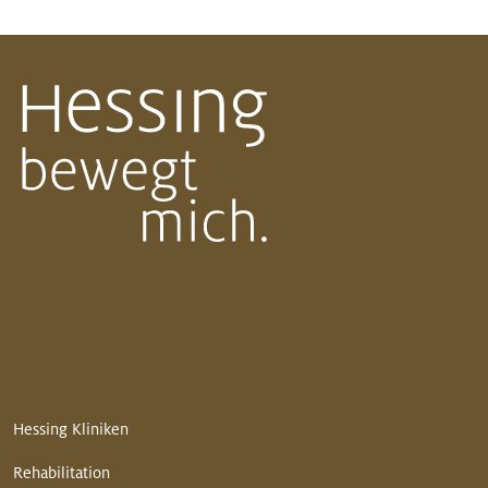
Hessing Kliniken
Rehabilitation