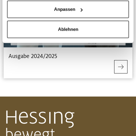
Anpassen
Ablehnen
Ausgabe 2024/2025