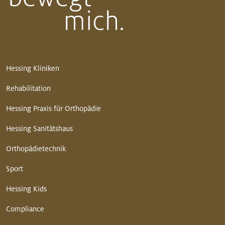
Hessing Kliniken
Rehabilitation
Hessing Praxis für Orthopädie
Hessing Sanitätshaus
Orthopädietechnik
Sport
Hessing Kids
Compliance