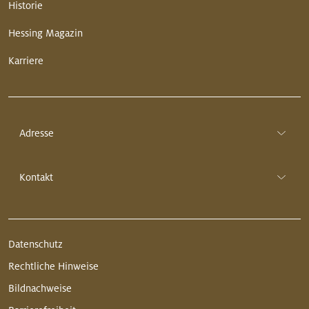
Historie
Hessing Magazin
Karriere
Adresse
Kontakt
Datenschutz
Rechtliche Hinweise
Bildnachweise