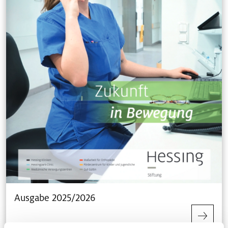
Ausgabe 2025/2026