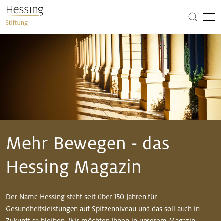
Mehr Bewegen - das
Hessing Magazin
Der Name Hessing steht seit über 150 Jahren für
Gesundheitsleistungen auf Spitzenniveau und das soll auch in
Zukunft so bleiben. Wir möchten Ihnen in unserem Magazin