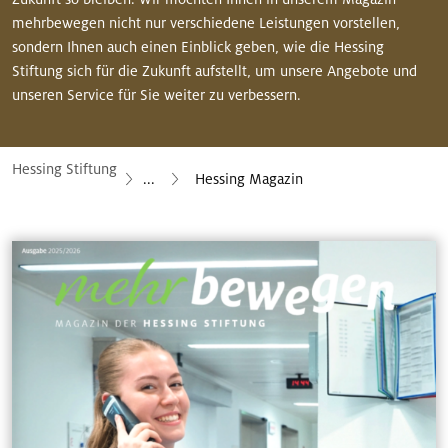
mehrbewegen nicht nur verschiedene Leistungen vorstellen,
sondern Ihnen auch einen Einblick geben, wie die Hessing
Stiftung sich für die Zukunft aufstellt, um unsere Angebote und
unseren Service für Sie weiter zu verbessern.
Hessing Stiftung
...
Hessing Magazin